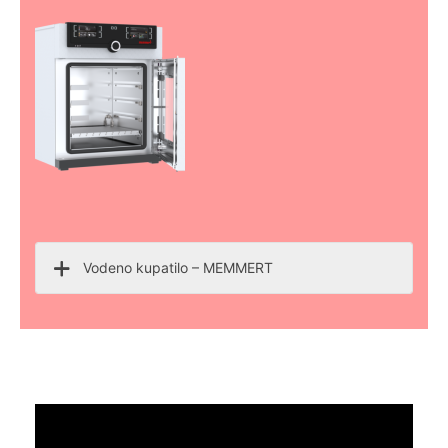
Vodeno kupatilo – MEMMERT