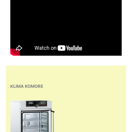
KLIMA KOMORE