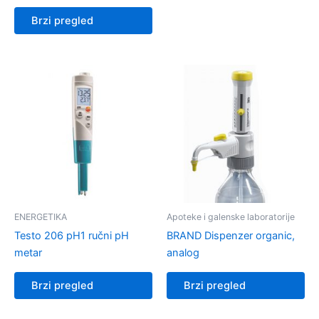
Brzi pregled
ENERGETIKA
Apoteke i galenske laboratorije
Testo 206 pH1 ručni pH
BRAND Dispenzer organic,
metar
analog
Brzi pregled
Brzi pregled