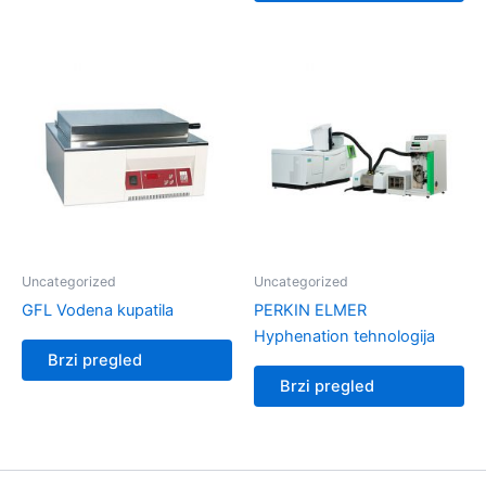
Uncategorized
Uncategorized
GFL Vodena kupatila
PERKIN ELMER
Hyphenation tehnologija
Brzi pregled
Brzi pregled