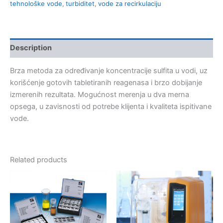
tehnološke vode
,
turbiditet
,
vode za recirkulaciju
Description
Brza metoda za određivanje koncentracije sulfita u vodi, uz
korišćenje gotovih tabletiranih reagenasa i brzo dobijanje
izmerenih rezultata. Mogućnost merenja u dva merna
opsega, u zavisnosti od potrebe klijenta i kvaliteta ispitivane
vode.
Related products