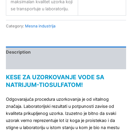
maksimalan kvalitet uzorka koji
se transportuje u laboratoriju.
Category:
Mesna industrija
Description
Kontakt
KESE ZA UZORKOVANJE VODE SA
NATRIJUM-TIOSULFATOM!
Odgovarajuća procedura uzorkovanja je od vitalnog
značaja. Laboratorijski rezultati u potpunosti zavise od
kvaliteta prikupljenog uzorka. Izuzetno je bitno da svaki
uzorak verno reprezentuje lot iz koga je proistekao i da
stigne u laboratoriju u istom stanju u kom je bio na mestu