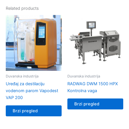
Related products
Duvanska industrija
Duvanska industrija
Uređaj za destilaciju
RADWAG DWM 1500 HPX
vodenom parom Vapodest
Kontrolna vaga
VAP 200
Brzi pregled
Brzi pregled