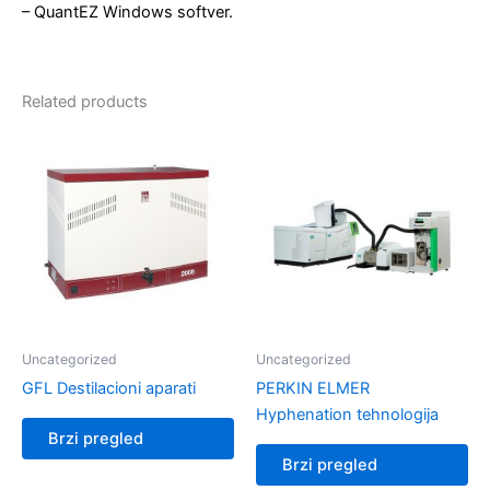
– QuantEZ Windows softver.
Related products
Uncategorized
Uncategorized
GFL Destilacioni aparati
PERKIN ELMER
Hyphenation tehnologija
Brzi pregled
Brzi pregled