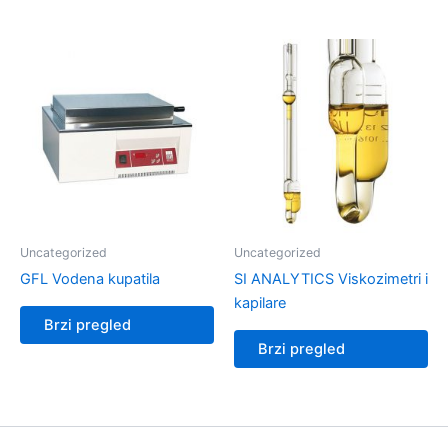
Uncategorized
Uncategorized
GFL Vodena kupatila
SI ANALYTICS Viskozimetri i
kapilare
Brzi pregled
Brzi pregled