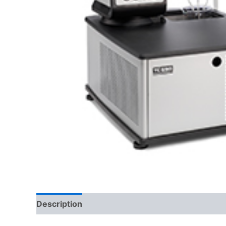
Description
Kontakt