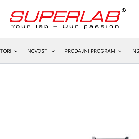
TORI
NOVOSTI
PRODAJNI PROGRAM
IN