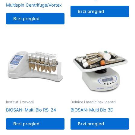
Multispin Centrifuge/Vortex
Brzi pregled
Brzi pregled
Instituti i zavodi
Bolnice i medicinski centri
BIOSAN: Multi Bio RS-24
BIOSAN: Multi Bio 3D
Brzi pregled
Brzi pregled