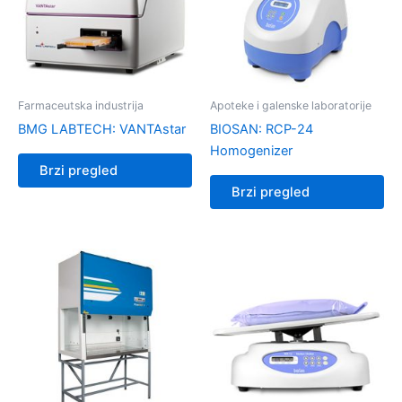
Farmaceutska industrija
Apoteke i galenske laboratorije
BMG LABTECH: VANTAstar
BIOSAN: RCP-24
Homogenizer
Brzi pregled
Brzi pregled