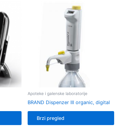
Apoteke i galenske laboratorije
BRAND Dispenzer III organic, digital
Brzi pregled