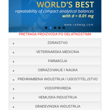
PRETRAGA PROIZVODA PO DELATNOSTIMA
ZDRAVSTVO
VETERINARSKA MEDICINA
FARMACIJA
OBRAZOVANJE I NAUKA
PREHRAMBENA INDUSTRIJA I UGOSTITELJSTVO
VODOPRIVREDA
HEMIJSKA INDUSTRIJA
GRAĐEVINSKA INDUSTRIJA