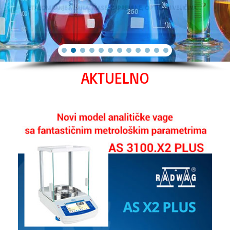
AKTUELNO