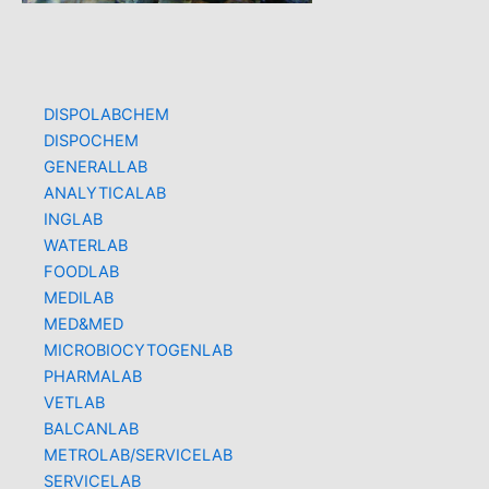
DISPOLABCHEM
DISPOCHEM
GENERALLAB
ANALYTICALAB
INGLAB
WATERLAB
FOODLAB
MEDILAB
MED&MED
MICROBIOCYTOGENLAB
PHARMALAB
VETLAB
BALCANLAB
METROLAB/SERVICELAB
SERVICELAB