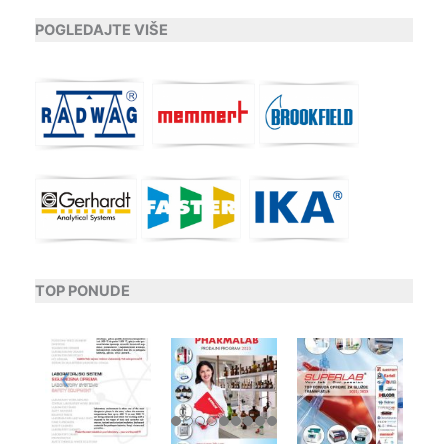
POGLEDAJTE VIŠE
TOP PONUDE