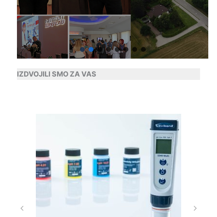
IZDVOJILI SMO ZA VAS