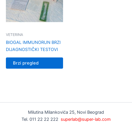
VETERINA
BIOGAL IMMUNORUN BRZI
DIJAGNOSTIČKI TESTOVI
Brzi pregled
Milutina Milankovića 25, Novi Beograd
Tel. 011 22 22 222
superlab@super-lab.com