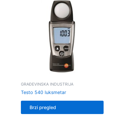
GRAĐEVINSKA INDUSTRIJA
Testo 540 luksmetar
Brzi pregled