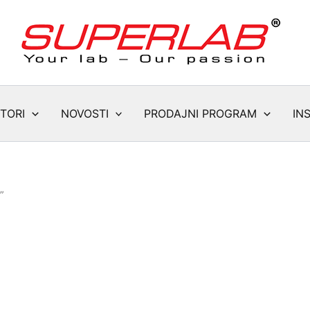
TORI
NOVOSTI
PRODAJNI PROGRAM
IN
”