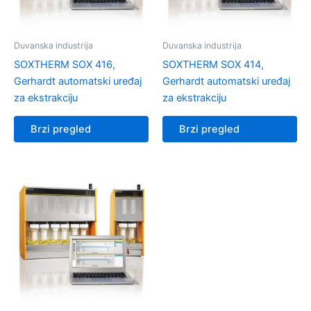
Duvanska industrija
Duvanska industrija
SOXTHERM SOX 416,
SOXTHERM SOX 414,
Gerhardt automatski uređaj
Gerhardt automatski uređaj
za ekstrakciju
za ekstrakciju
Brzi pregled
Brzi pregled