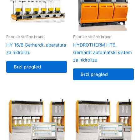
Fabrike stočne hrane
Fabrike stočne hrane
HY 16/6 Gerhardt, aparatura
HYDROTHERM HT6,
za hidrolizu
Gerhardt automatski sistem
za hidrolizu
Brzi pregled
Brzi pregled