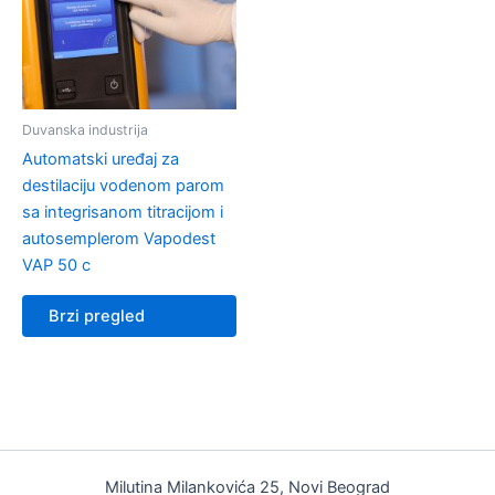
Duvanska industrija
Automatski uređaj za
destilaciju vodenom parom
sa integrisanom titracijom i
autosemplerom Vapodest
VAP 50 c
Brzi pregled
Milutina Milankovića 25, Novi Beograd