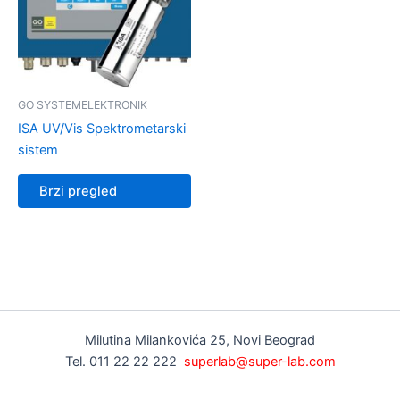
GO SYSTEMELEKTRONIK
ISA UV/Vis Spektrometarski
sistem
Brzi pregled
Milutina Milankovića 25, Novi Beograd
Tel. 011 22 22 222
superlab@super-lab.com