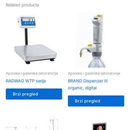
Related products
Apoteke i galenske laboratorije
Apoteke i galenske laboratorije
RADWAG WTP serija
BRAND Dispenzer III
organic, digital
Brzi pregled
Brzi pregled