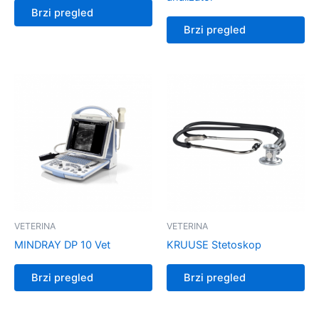
Brzi pregled
Brzi pregled
VETERINA
VETERINA
MINDRAY DP 10 Vet
KRUUSE Stetoskop
Brzi pregled
Brzi pregled