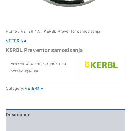
Home
/
VETERINA
/ KERBL Preventor samosisanja
VETERINA
KERBL Preventor samosisanja
Preventor sisanja, ojačan za
sve kategorije
Category:
VETERINA
Description
Kontakt