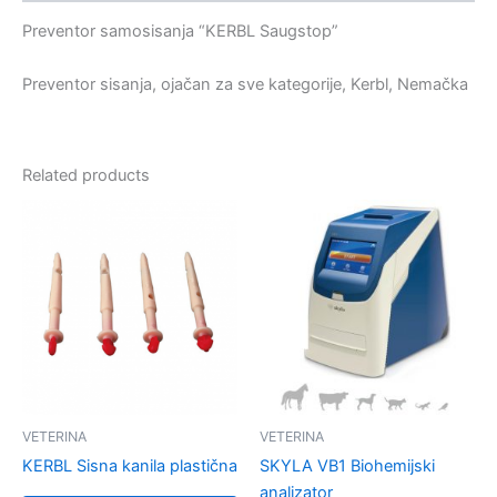
Preventor samosisanja “KERBL Saugstop”
Preventor sisanja, ojačan za sve kategorije, Kerbl, Nemačka
Related products
VETERINA
VETERINA
KERBL Sisna kanila plastična
SKYLA VB1 Biohemijski
analizator