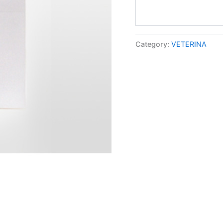
Category:
VETERINA