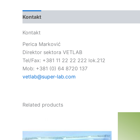
Kontakt
Kontakt
Perica Marković
Direktor sektora VETLAB
Tel/Fax: +381 11 22 22 222 lok.212
Mob: +381 (0) 64 8720 137
vetlab@super-lab.com
Related products