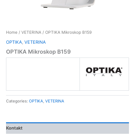
Home
/
VETERINA
/ OPTIKA Mikroskop B159
OPTIKA
,
VETERINA
OPTIKA Mikroskop B159
Categories:
OPTIKA
,
VETERINA
Kontakt