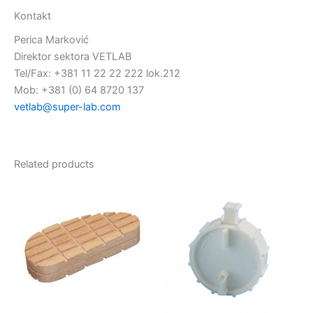
Kontakt
Perica Marković
Direktor sektora VETLAB
Tel/Fax: +381 11 22 22 222 lok.212
Mob: +381 (0) 64 8720 137
vetlab@super-lab.com
Related products