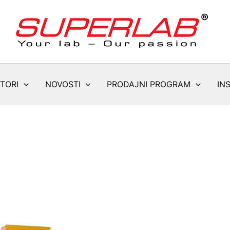
TORI
NOVOSTI
PRODAJNI PROGRAM
IN