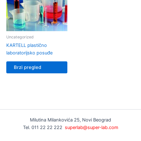
Uncategorized
KARTELL plastično
laboratorijsko posuđe
Brzi pregled
Milutina Milankovića 25, Novi Beograd
Tel. 011 22 22 222
superlab@super-lab.com