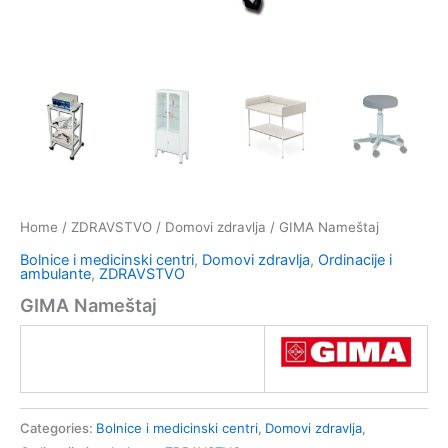
Home
/
ZDRAVSTVO
/
Domovi zdravlja
/ GIMA Nameštaj
Bolnice i medicinski centri
,
Domovi zdravlja
,
Ordinacije i
ambulante
,
ZDRAVSTVO
GIMA Nameštaj
Categories:
Bolnice i medicinski centri
,
Domovi zdravlja
,