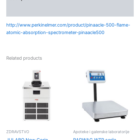
Kontakt
http://www.perkinelmer.com/product/pinaacle-500-flame-
atomic-absorption-spectrometer-pinaacle500
Related products
ZDRAVSTVO
Apoteke i galenske laboratorije