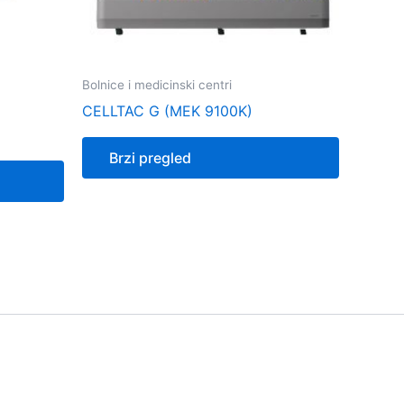
Bolnice i medicinski centri
CELLTAC G (MEK 9100K)
Brzi pregled