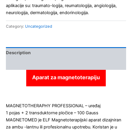
aplikacije su: traumato-logija, reumatologija, angiologija,
neurologija, dermatologija, endorinologija.
Category:
Uncategorized
Description
Kontakt
Aparat za magnetoterapiju
MAGNETOTHERAPHY PROFESSIONAL – uređaj
1 pojas + 2 transduktorne pločice – 100 Gauss
MAGNETOMED je ELF Magnetoterapijski aparat dizajniran
za ambu -lantnu ili profesionalnu upotrebu. Koristan je u