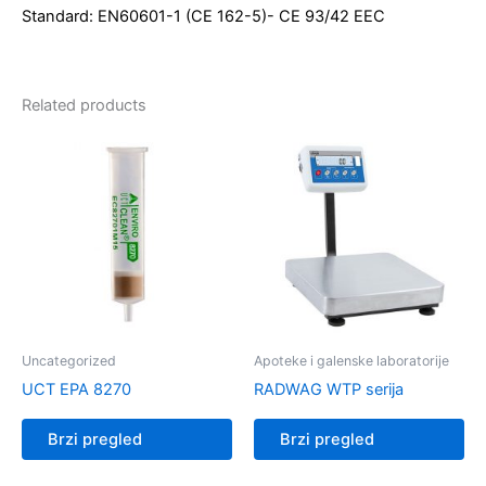
Standard: EN60601-1 (CE 162-5)- CE 93/42 EEC
Related products
Uncategorized
Apoteke i galenske laboratorije
UCT EPA 8270
RADWAG WTP serija
Brzi pregled
Brzi pregled