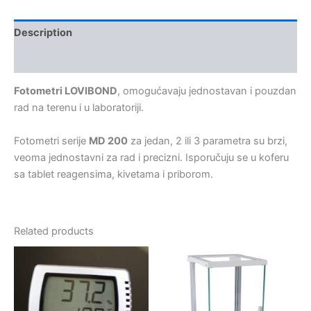
Description
Kontakt
Fotometri LOVIBOND
, omogućavaju jednostavan i pouzdan
rad na terenu i u laboratoriji.
Fotometri serije
MD 200
za jedan, 2 ili 3 parametra su brzi,
veoma jednostavni za rad i precizni. Isporučuju se u koferu
sa tablet reagensima, kivetama i priborom.
Related products