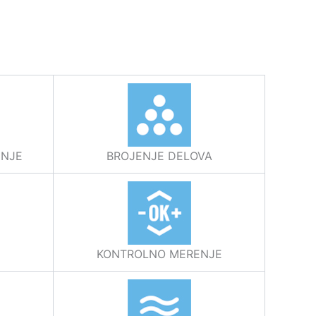
NJE
BROJENJE DELOVA
KONTROLNO MERENJE