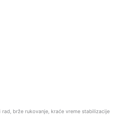
 rad, brže rukovanje, kraće vreme stabilizacije