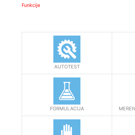
Funkcije
AUTOTEST
FORMULACIJA
MEREN