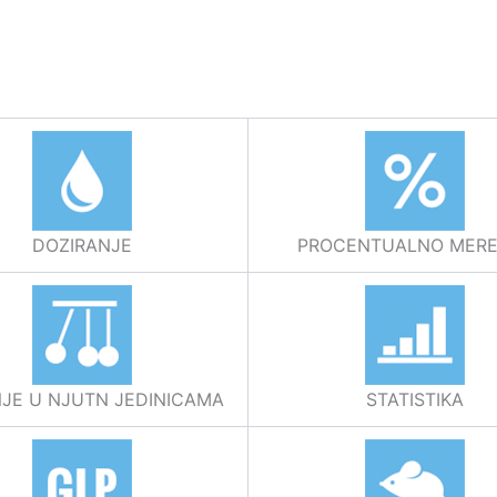
DOZIRANJE
PROCENTUALNO MERE
JE U NJUTN JEDINICAMA
STATISTIKA