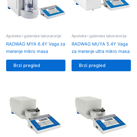
Apoteke i galenske laboratorije
Apoteke i galenske laboratorije
RADWAG MYA 6.4Y Vaga za
RADWAG MUYA 5.4Y Vaga
merenje mikro masa
za merenje ultra mikro masa
Brzi pregled
Brzi pregled