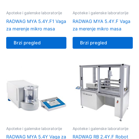
Apoteke i galenske laboratorije
Apoteke i galenske laboratorije
RADWAG MYA 5.4Y.F1 Vaga
RADWAG MYA 5.4Y.F Vaga
za merenje mikro masa
za merenje mikro masa
Brzi pregled
Brzi pregled
Apoteke i galenske laboratorije
Apoteke i galenske laboratorije
RADWAG MYA 5.4Y Vaga za
RADWAG RB 2.4Y.F Robot