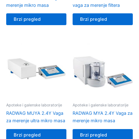
merenje mikro masa
vaga za merenje filtera
Brzi pregled
Brzi pregled
Apoteke i galenske laboratorije
Apoteke i galenske laboratorije
RADWAG MUYA 2.4Y Vaga
RADWAG MYA 2.4Y Vaga za
za merenje ultra mikro masa
merenje mikro masa
Brzi pregled
Brzi pregled