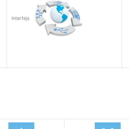
Interfejs