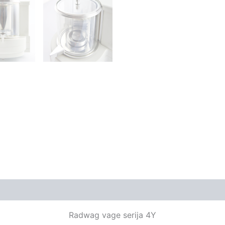
Radwag vage serija 4Y