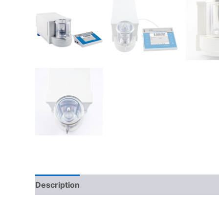
Description
Kontakt