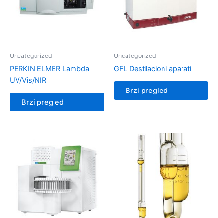
Uncategorized
Uncategorized
PERKIN ELMER Lambda
GFL Destilacioni aparati
UV/Vis/NIR
Brzi pregled
Brzi pregled