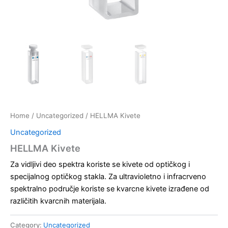
Home
/
Uncategorized
/ HELLMA Kivete
Uncategorized
HELLMA Kivete
Za vidljivi deo spektra koriste se kivete od optičkog i
specijalnog optičkog stakla. Za ultravioletno i infracrveno
spektralno područje koriste se kvarcne kivete izrađene od
različitih kvarcnih materijala.
Category:
Uncategorized