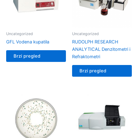
Uncategorized
Uncategorized
GFL Vodena kupatila
RUDOLPH RESEARCH
ANALYTICAL Denzitometri i
Brzi pregled
Refraktometri
Brzi pregled