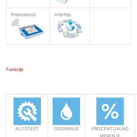
Prenosivost
Interfejs
Funkcije
AUTOTEST
DOZIRANJE
PROCENTUALNO
MERENJE