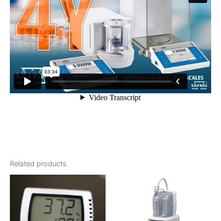
Related products