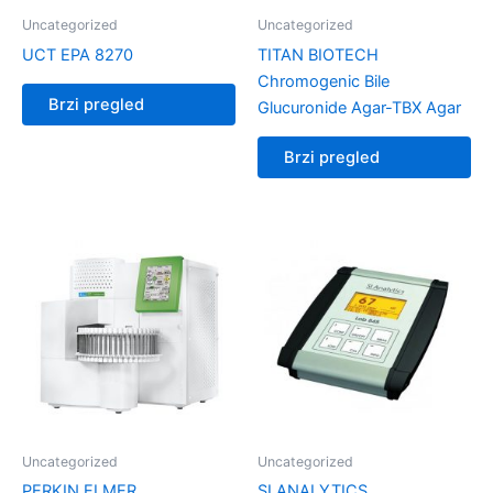
Uncategorized
Uncategorized
UCT EPA 8270
TITAN BIOTECH
Chromogenic Bile
Brzi pregled
Glucuronide Agar-TBX Agar
Brzi pregled
Uncategorized
Uncategorized
PERKIN ELMER
SI ANALYTICS