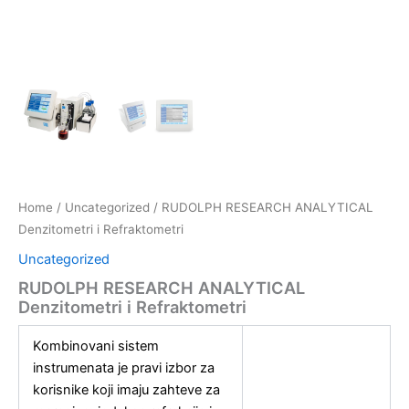
Home
/
Uncategorized
/ RUDOLPH RESEARCH ANALYTICAL
Denzitometri i Refraktometri
Uncategorized
RUDOLPH RESEARCH ANALYTICAL
Denzitometri i Refraktometri
Kombinovani sistem
instrumenata je pravi izbor za
korisnike koji imaju zahteve za