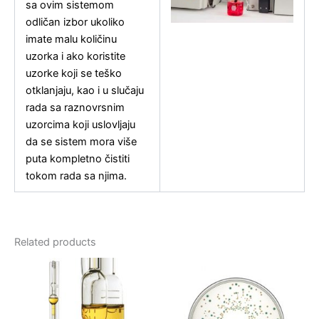
sa ovim sistemom
odličan izbor ukoliko
imate malu količinu
uzorka i ako koristite
uzorke koji se teško
otklanjaju, kao i u slučaju
rada sa raznovrsnim
uzorcima koji uslovljaju
da se sistem mora više
puta kompletno čistiti
tokom rada sa njima.
Related products