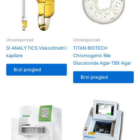
Uncategorized
Uncategorized
SI ANALYTICS Viskozimetri i
TITAN BIOTECH
kapilare
Chromogenic Bile
Glucuronide Agar-TBX Agar
Brzi pregled
Brzi pregled