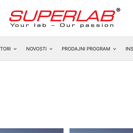
TORI
NOVOSTI
PRODAJNI PROGRAM
IN